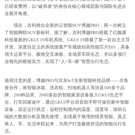
亿研发费用，以“破局者”的身份在核心领域层面与国际先进企
业展开角逐。
现在，吉利推出全新的云智能SUV博越PRO，再一次树立
了智能网联SUV新标杆。据了解，吉利博越PRO搭载了亿咖通
科技最新的GKUI 19车机系统。GKUI 19搭载了第一款自主主导
开发、深度自定义的系统级量产车规级别高性能芯片E01，具备
强大运算平台、极致交互体验、全场景车联生态，并以多项行
业领先的硬核实力，实现了“人+车+家”智慧出行生态。
值得注意的是，博越PRO与京东IoT全新智能科技品牌——京鱼
座合作，将智能冰箱、洗衣机、扫地机器人等涉及500多个品
牌、200种品类、2000多款的智能家居设备接入GKUI生态平
台。行车回家途中，通过GKUI平台语音助手即可操控家中智能
设备，设定运行状态，远程控制屋内的温度、湿度等，借助云
端的大数据分析及预先推理，实现基于推理的情景智能。真正
将人、车、生活串联起来，为用户打造极致舒适的智能出行生
活。