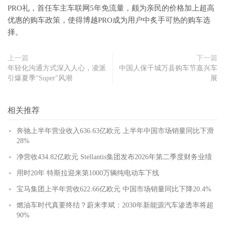
PRO礼，首任车主车联网5年免流量，颇为亲民的价格加上超高
优惠的购车政策，使得博越PRO成为用户中炙手可热的购车选
择。
上一篇
下一篇
年轻化沟通方式深入人心，凌派
中国人保千城万县购车节嘉兴车
引爆夏季“Super”风潮
展
相关推荐
奔驰上半年营业收入636.63亿欧元 上半年中国市场销量同比下滑
28%
净营收434.82亿欧元 Stellantis集团发布2026年第二季度财务业绩
用时20年 特斯拉迎来第1000万辆纯电动车下线
宝马集团上半年营收622.66亿欧元 中国市场销量同比下降20.4%
燃油车时代真要终结？蔚来李斌：2030年新能源汽车渗透率将超
90%