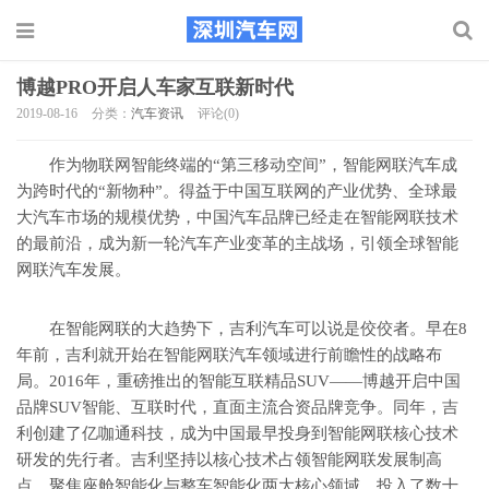
博越PRO开启人车家互联新时代
2019-08-16
分类：
汽车资讯
评论(0)
作为物联网智能终端的“第三移动空间”，智能网联汽车成
为跨时代的“新物种”。得益于中国互联网的产业优势、全球最
大汽车市场的规模优势，中国汽车品牌已经走在智能网联技术
的最前沿，成为新一轮汽车产业变革的主战场，引领全球智能
网联汽车发展。
在智能网联的大趋势下，吉利汽车可以说是佼佼者。早在8
年前，吉利就开始在智能网联汽车领域进行前瞻性的战略布
局。2016年，重磅推出的智能互联精品SUV——博越开启中国
品牌SUV智能、互联时代，直面主流合资品牌竞争。同年，吉
利创建了亿咖通科技，成为中国最早投身到智能网联核心技术
研发的先行者。吉利坚持以核心技术占领智能网联发展制高
点，聚焦座舱智能化与整车智能化两大核心领域，投入了数十