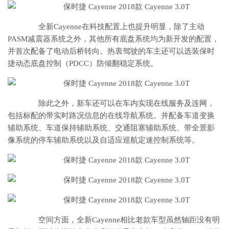
全新Cayenne在科技配置上也提升明显，除了主动
PASM减震器系统之外，其他所有底盘系统均为新开发的配置，
并首次配备了电动后桥转向。热衷驾驶的车主还可以选装保时
捷动态底盘控制（PDCC）防倾翻稳定系统。
除此之外，新车还可以在车内实现在线服务及连网，
包括标配的带实时路况信息的在线导航系统。并配备车道变换
辅助系统、车道保持辅助系统、交通阻塞辅助系统、带全景影
像系统的停车辅助系统以及自适应巡航定速控制系统等。
空间方面，全新Cayenne相比老款车型虽然轴距没有明