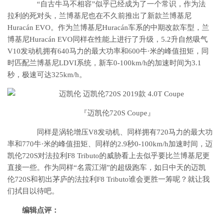
“自古牛马不相容”似乎已经成为了一个常识，作为法
拉利的死对头，兰博基尼也在不久前推出了新款兰博基尼
Huracán EVO。作为兰博基尼Huracán车系的中期改款车型，兰
博基尼Huracán EVO同样在性能上进行了升级，5.2升自然吸气
V10发动机拥有640马力的最大功率和600牛·米的峰值扭矩，同
时匹配兰博基尼LDVI系统，新车0-100km/h的加速时间为3.1
秒，极速可达325km/h。
『迈凯伦720S Coupe』
同样是涡轮增压V8发动机、同样拥有720马力的最大功
率和770牛·米的峰值扭矩、同样的2.9秒0-100km/h加速时间，迈
凯伦720S对法拉利F8 Tributo的威胁看上去似乎要比兰博基尼更
直接一些。作为同样“名震江湖”的超级跑车，如日中天的迈凯
伦720S和初出茅庐的法拉利F8 Tributo谁会更胜一筹呢？就让我
们拭目以待吧。
编辑点评：