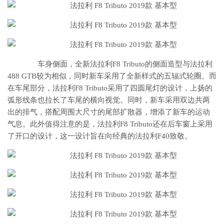
车身侧面，全新法拉利F8 Tributo的侧面造型与法拉利
488 GTB较为相似，同时新车采用了全新样式的五辐式轮圈。而
在车尾部分，法拉利F8 Tributo采用了四圆尾灯的设计，上扬的
弧形线条也拉长了车尾的横向视觉。同时，新车采用双边共两
出的排气，搭配周围大尺寸的尾部扩散器，增添了新车的运动
气息。此外值得注意的是，法拉利F8 Tributo还在后车窗上采用
了开口的设计，这一设计旨在向经典的法拉利F40致敬。