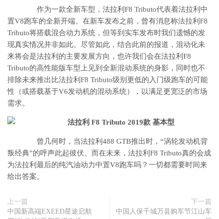
作为一款全新车型，法拉利F8 Tributo代表着法拉利中
置V8跑车的全新开端。在新车发布之前，曾有消息称法拉利F8
Tributo将搭载混合动力系统，但等到实车发布时我们遗憾的发
现真实情况并非如此。尽管如此，结合此前的报道，混动化未
来将会是法拉利的主要发展方向，也许我们会在法拉利F8
Tributo的高性能版车型上见到全新混动系统的身影，同时也不
排除未来推出比法拉利F8 Tributo级别更低的入门级跑车的可能
性（或搭载基于V6发动机的混动系统），以满足更宽泛的市场
需求。
曾几何时，当法拉利488 GTB推出时，“涡轮发动机背
叛经典”的呼声此起彼伏。而在未来，法拉利F8 Tributo真的会成
为法拉利最后的纯汽油动力中置V8跑车吗？一切都需要时间来
给出答案。
上一篇
下一篇
中国新高端EXEED星途启航
中国人保千城万县购车节江山车