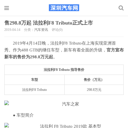
售298.8万起 法拉利F8 Tributo正式上市
2019-04-14
分类：
汽车资讯
评论(0)
2019年4月14日晚，法拉利F8 Tributo在上海实现亚洲首
秀。作为488 GTB的继任车型，新车有着全面的升级，
官方宣布
新车的售价为298.8万元起
。
法拉利F8 Tributo 指导售价
车型
售价（万元）
法拉利F8 Tributo
298.8万元
● 车型简介