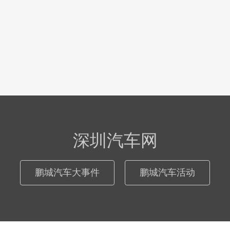
深圳汽车网
鹏城汽车大事件
鹏城汽车活动