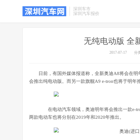
深圳车市
深圳汽车报价
无纯电动版 全
2017-07-17
分
日前，有国外媒体报道称，全新奥迪A8将会在明
会推出纯电动版。而另一款旗舰A9 e-tron也将于明年
在电动汽车领域，奥迪明年将会推出一款e-tron
两款电动车也将分别在2019年和2020年推出。