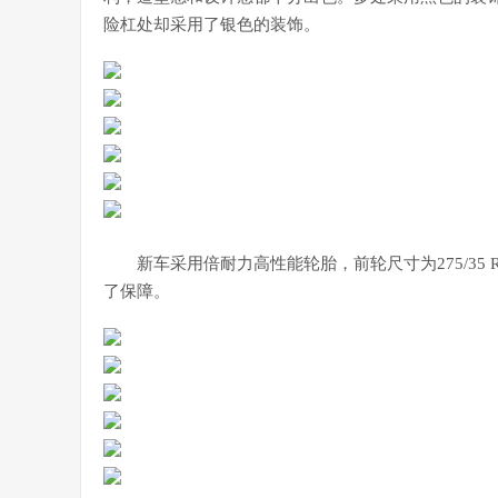
险杠处却采用了银色的装饰。
新车采用倍耐力高性能轮胎，前轮尺寸为275/35 R
了保障。