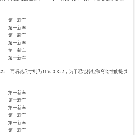
22，而后轮尺寸则为315/30 R22，为干湿地操控和弯道性能提供