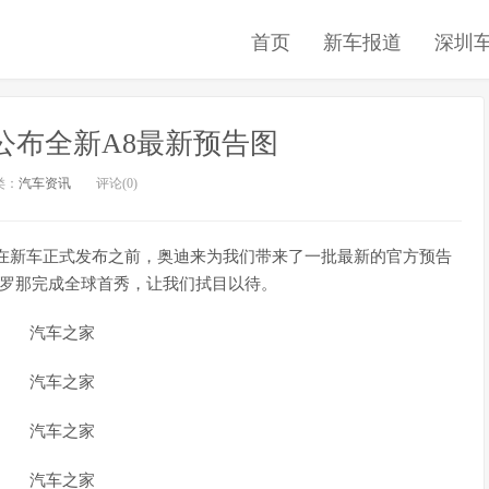
首页
新车报道
深圳
迪公布全新A8最新预告图
类：
汽车资讯
评论(0)
，在新车正式发布之前，奥迪来为我们带来了一批最新的官方预告
塞罗那完成全球首秀，让我们拭目以待。