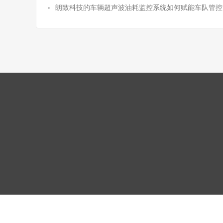
朗致科技的车辆超声波油耗监控系统如何赋能车队管控