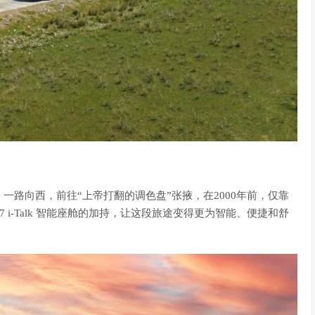
一路向西，前往“上帝打翻的调色盘”张掖，在2000年前，仅靠
i-Talk 智能座舱的加持，让这段旅途变得更为智能、便捷和舒