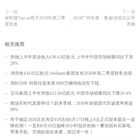
上一篇
下一篇
保时捷Taycan将于2019年第三季
2018广州车展：奥迪Q8首次公开
度首发
亮相
相关推荐
奔驰上半年营业收入636.63亿欧元 上半年中国市场销量同比下滑
28%
净营收434.82亿欧元 Stellantis集团发布2026年第二季度财务业绩
用时20年 特斯拉迎来第1000万辆纯电动车下线
宝马集团上半年营收622.66亿欧元 中国市场销量同比下降20.4%
燃油车时代真要终结？蔚来李斌：2030年新能源汽车渗透率将超
90%
终于确定2026京东淘宝618活动6月17日晚上8点正式迎来最后一波
降价潮！一直到6月18日巅峰28小时低价抢购！叠加国补买家电、
苹果手机、空调抄底价来袭，错过等一年！