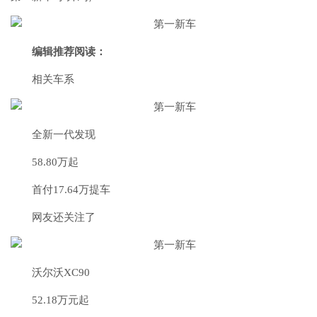
编辑推荐阅读：
相关车系
全新一代发现
58.80万起
首付17.64万提车
网友还关注了
沃尔沃XC90
52.18万元起