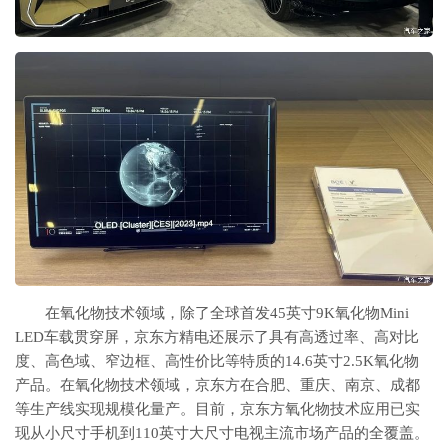
在氧化物技术领域，除了全球首发45英寸9K氧化物Mini
LED车载贯穿屏，京东方精电还展示了具有高透过率、高对比
度、高色域、窄边框、高性价比等特质的14.6英寸2.5K氧化物
产品。在氧化物技术领域，京东方在合肥、重庆、南京、成都
等生产线实现规模化量产。目前，京东方氧化物技术应用已实
现从小尺寸手机到110英寸大尺寸电视主流市场产品的全覆盖。