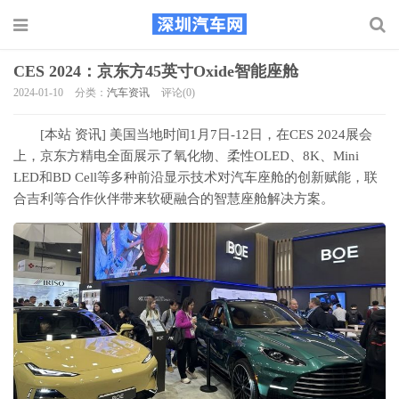
CES 2024：京东方45英寸Oxide智能座舱
2024-01-10
分类：
汽车资讯
评论(0)
[本站 资讯] 美国当地时间1月7日-12日，在CES 2024展会
上，京东方精电全面展示了氧化物、柔性OLED、8K、Mini
LED和BD Cell等多种前沿显示技术对汽车座舱的创新赋能，联
合吉利等合作伙伴带来软硬融合的智慧座舱解决方案。