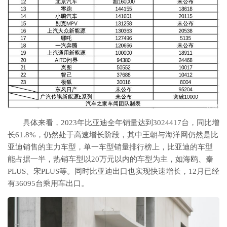
具体来看，2023年比亚迪全年销量达到3024417台，同比增
长61.8%，仍然处于高速增长阶段，其中王朝与海洋网仍然是比
亚迪销售的主力车型，单一车型销量排行榜上，比亚迪的车型
能占据一半，热销车型以20万元以内的车型为主，如海鸥、秦
PLUS、宋PLUS等。同时比亚迪出口也实现快速增长，12月已经
有36095台乘用车出口。