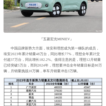
『五菱宏光MINIEV』
中国品牌新势力方面，埃安和理想成为第一梯队的成员，
埃安2023年累计销量48万台，同比增长77%，理想全年累计交
付超37万台，同比增长182.2%。值得注意的是，理想12月销量
已经突破5万台，而到2024年，理想要冲击全年销量目标是80万
辆，月销量挑战10万辆，单车月销量冲击3万辆。