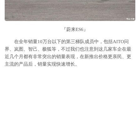
『蔚来ES6』
在全年销量10万台以下的第三梯队成员中，包括AITO问
界、岚图、智己、极狐等，不过我们也注意到这几家车企在最
近几个月都有非常突出的销量表现，在新推出价格更亲民、更
主流的产品后，销量实现快速增长。