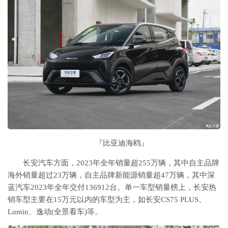
『比亚迪海鸥』
长安汽车方面，2023年全年销量超255万辆，其中自主品牌
海外销量超过23万辆，自主品牌新能源销量超47万辆，其中深
蓝汽车2023年全年交付136912台。单一车型销量榜上，长安热
销车型主要在15万元以内的车型为主，如长安CS75 PLUS、
Lumin、逸动(全景看车)等。