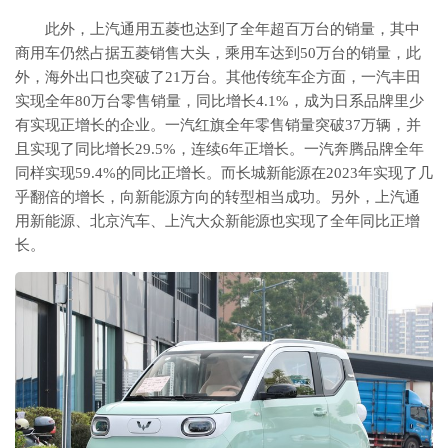
此外，上汽通用五菱也达到了全年超百万台的销量，其中
商用车仍然占据五菱销售大头，乘用车达到50万台的销量，此
外，海外出口也突破了21万台。其他传统车企方面，一汽丰田
实现全年80万台零售销量，同比增长4.1%，成为日系品牌里少
有实现正增长的企业。一汽红旗全年零售销量突破37万辆，并
且实现了同比增长29.5%，连续6年正增长。一汽奔腾品牌全年
同样实现59.4%的同比正增长。而长城新能源在2023年实现了几
乎翻倍的增长，向新能源方向的转型相当成功。另外，上汽通
用新能源、北京汽车、上汽大众新能源也实现了全年同比正增
长。