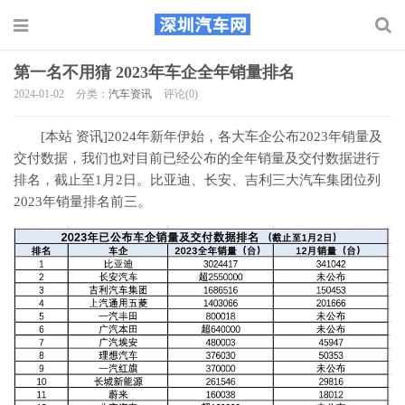
第一名不用猜 2023年车企全年销量排名
2024-01-02
分类：
汽车资讯
评论(0)
[本站 资讯]2024年新年伊始，各大车企公布2023年销量及
交付数据，我们也对目前已经公布的全年销量及交付数据进行
排名，截止至1月2日。比亚迪、长安、吉利三大汽车集团位列
2023年销量排名前三。