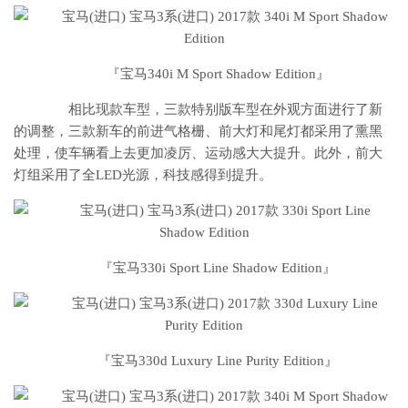
『宝马340i M Sport Shadow Edition』
相比现款车型，三款特别版车型在外观方面进行了新
的调整，三款新车的前进气格栅、前大灯和尾灯都采用了熏黑
处理，使车辆看上去更加凌厉、运动感大大提升。此外，前大
灯组采用了全LED光源，科技感得到提升。
『宝马330i Sport Line Shadow Edition』
『宝马330d Luxury Line Purity Edition』