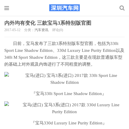
内外均有变化 三款宝马3系特别版官图
2017-05-12
分类：
汽车资讯
评论(0)
日前，宝马发布了三款3系特别版车型官图，包括为330i
Sport Line Shadow Edition、330d Luxury Line Purity Edition以及
340i M Sport Shadow Edition，这三款主要是在现款普通版车型
的基础上对外观及内饰进行了不同程度的调整。
『宝马330i Sport Line Shadow Edition』
『宝马330d Luxury Line Purity Edition』