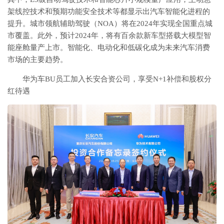
架线控技术和预期功能安全技术等都显示出汽车智能化进程的
提升。城市领航辅助驾驶（NOA）将在2024年实现全国重点城
市覆盖。此外，预计2024年，将有百余款新车型搭载大模型智
能座舱量产上市。智能化、电动化和低碳化成为未来汽车消费
市场的主要趋势。
华为车BU员工加入长安合资公司，享受N+1补偿和股权分
红待遇