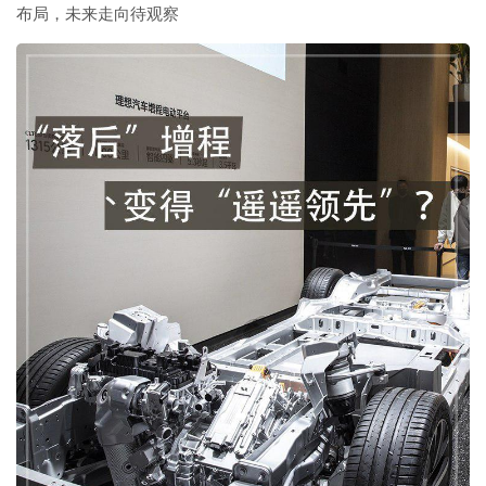
布局，未来走向待观察