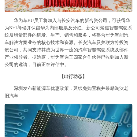
华为车BU员工将加入与长安汽车的新合资公司，可获得华
为N+1补偿并保留华为内部股票及分红。新公司聚焦智能驾驶系
统及增量部件的研发、生产、销售和服务，将整合华为智能汽
车解决方案业务的核心技术和资源。长安汽车及关联方将投资
该公司，共同支持其成为世界一流的汽车智能驾驶系统及部件
产业领导者。据透露，华为智选车四家合作伙伴已收到加入新
公司的邀请，目前正在评估中。
【出行动态】
深圳发布新能源车优惠政策，延续免购置税并鼓励淘汰老
旧汽车