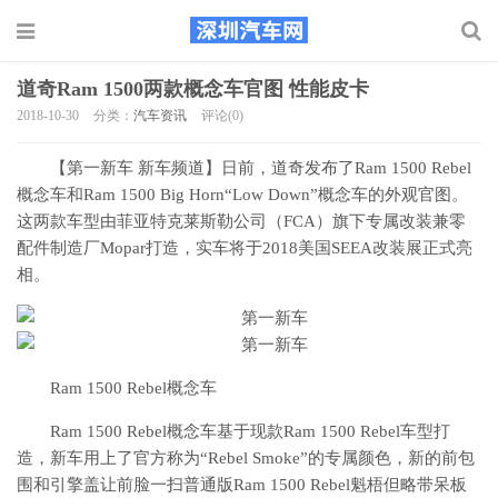
道奇Ram 1500两款概念车官图 性能皮卡
2018-10-30
分类：
汽车资讯
评论(0)
【第一新车 新车频道】日前，道奇发布了Ram 1500 Rebel
概念车和Ram 1500 Big Horn“Low Down”概念车的外观官图。
这两款车型由菲亚特克莱斯勒公司（FCA）旗下专属改装兼零
配件制造厂Mopar打造，实车将于2018美国SEEA改装展正式亮
相。
Ram 1500 Rebel概念车
Ram 1500 Rebel概念车基于现款Ram 1500 Rebel车型打
造，新车用上了官方称为“Rebel Smoke”的专属颜色，新的前包
围和引擎盖让前脸一扫普通版Ram 1500 Rebel魁梧但略带呆板