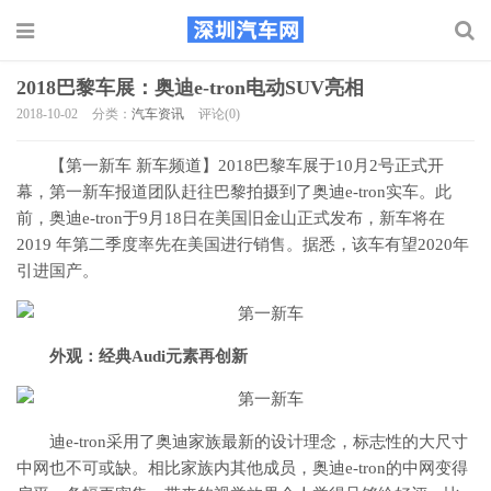
2018巴黎车展：奥迪e-tron电动SUV亮相
2018-10-02
分类：
汽车资讯
评论(0)
【第一新车 新车频道】2018巴黎车展于10月2号正式开
幕，第一新车报道团队赶往巴黎拍摄到了奥迪e-tron实车。此
前，奥迪e-tron于9月18日在美国旧金山正式发布，新车将在
2019 年第二季度率先在美国进行销售。据悉，该车有望2020年
引进国产。
外观：经典Audi元素再创新
迪e-tron采用了奥迪家族最新的设计理念，标志性的大尺寸
中网也不可或缺。相比家族内其他成员，奥迪e-tron的中网变得