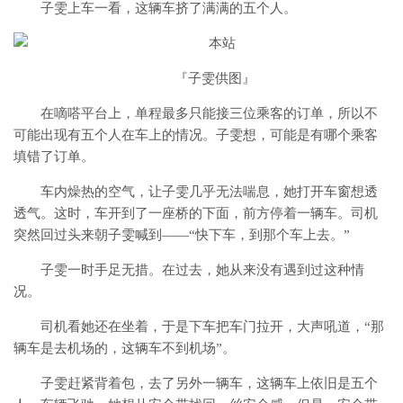
子雯上车一看，这辆车挤了满满的五个人。
『子雯供图』
在嘀嗒平台上，单程最多只能接三位乘客的订单，所以不
可能出现有五个人在车上的情况。子雯想，可能是有哪个乘客
填错了订单。
车内燥热的空气，让子雯几乎无法喘息，她打开车窗想透
透气。这时，车开到了一座桥的下面，前方停着一辆车。司机
突然回过头来朝子雯喊到――“快下车，到那个车上去。”
子雯一时手足无措。在过去，她从来没有遇到过这种情
况。
司机看她还在坐着，于是下车把车门拉开，大声吼道，“那
辆车是去机场的，这辆车不到机场”。
子雯赶紧背着包，去了另外一辆车，这辆车上依旧是五个