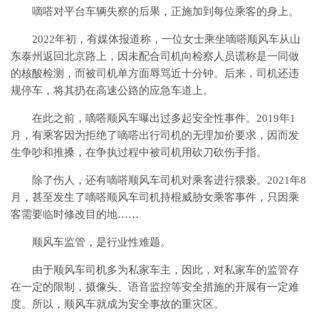
嘀嗒对平台车辆失察的后果，正施加到每位乘客的身上。
2022年初，有媒体报道称，一位女士乘坐嘀嗒顺风车从山
东泰州返回北京路上，因未配合司机向检察人员谎称是一同做
的核酸检测，而被司机单方面辱骂近十分钟。后来，司机还违
规停车，将其扔在高速公路的应急车道上。
在此之前，嘀嗒顺风车曝出过多起安全性事件。2019年1
月，有乘客因为拒绝了嘀嗒出行司机的无理加价要求，因而发
生争吵和推搡，在争执过程中被司机用砍刀砍伤手指。
除了伤人，还有嘀嗒顺风车司机对乘客进行猥亵。2021年8
月，甚至发生了嘀嗒顺风车司机持棍威胁女乘客事件，只因乘
客需要临时修改目的地……
顺风车监管，是行业性难题。
由于顺风车司机多为私家车主，因此，对私家车的监管存
在一定的限制，摄像头、语音监控等安全措施的开展有一定难
度。所以，顺风车就成为安全事故的重灾区。