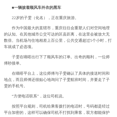
■
一辆披着顺风车外衣的黑车
22岁的子雯（化名），正在重庆旅游。
作为中国最大的直辖市，重庆往往会重塑人们对空间地理
的认知。在其他城市公交可达的区县距离，在这里会被放大无
数倍。当机场与住地相差上百公里，公共交通超过5个小时，打
车就成了必选项。
子雯在嘀嗒出行下了顺风车的订单。出奇的顺利，一位师
傅秒接单。
在嘀嗒平台上，这位师傅与子雯确认了具体的接送时间和
地点，而且师傅还很贴心地询问了子雯航班时间，并要走了子
雯的手机号。
“方便电话联系”，这位司机说。
按照平台规则，司机给乘客拨打的电话时，号码都是经过
平台加密的，这样可以确保司机不打扰到乘客，双方都能保护