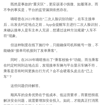
既然是事故的“重灾区”，更应该谨小慎微、如履薄冰。而
不争的事实是，平台的监管漏洞依然存在。
嘀嗒曾在2021年推出“二次人脸识别功能”，在车主接单
后，出发去约定地点之前，App会提醒车主进行二次人脸识别，
来确认接单人是车主本人无误，想通过这种方法规避“人车不
符”现象。
但这种制度在线下施行中，只能确保司机和账号一致，不
能确保“接单司机接到了发单乘客”。
同时，在2020年嘀嗒推出了“乘客校验卡”功能。而当乘客
在约定时间到达地点后，发现接单车辆与平台显示车辆不符，
乘客是否有时间更换出行方式？会不会硬着头皮点击“已上
车”？
这些问题仍待解答。
顺风车的业务优势在于低成本、低运营要求，而要想彻底
解决安全问题，就需要增加安全投入。如此，才能真正打消黑