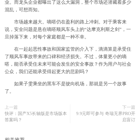
业。而龙头企业都曝出了这么大漏洞，整个市场还潜藏着多少
混乱，可想而知。
市场越来越大。嘀嗒仍在盈利的路上冲刺。对于乘客来
说，安全问题是悬在嘀嗒顺风车头上的“达摩克利斯之剑”，一
旦掉落下来，对每个家庭都是一种不幸。
在一起起恶性事故和国家监管的介入下，滴滴算是承受住
了顺风车事故带来的口碑和经济损失。不过，体量更小的嘀
嗒，能否承受住未来可能会发生的安全事故？作为用户与社会
公众，我们还能承受得起更大的悲剧吗？
如果子雯乘坐的黑车不是驶向机场，那就是另一个故事
了。
上一篇
下一篇
快评：国产X5长轴版是市场版本
9.9元即可参与 奇瑞无界PRO开
答案吗？
启盲订
相关推荐