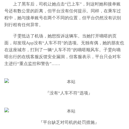
上了黑车后，司机让她点击“已上车”，到这时她和接单账
号还有数公里的距离，但平台没有任何提示。同样，在乘车过
程中，她与接单账号在两个不同的位置，但平台仍然没有识别
到行程有任何异常。
子雯抵达了机场，她想投诉这辆车。当她打开嘀嗒的页
面，却发现App没有“人车不符”的选项。无独有偶，她的朋友也
在这座城市，打到了一辆“人车不符”的嘀嗒顺风车。子雯向嘀
嗒出行的在线客服反馈安全漏洞，但客服表示，平台只会对车
主进行“重点监控和警告”……
『没有“人车不符”选项』
『平台缺乏对司机的处罚措施』