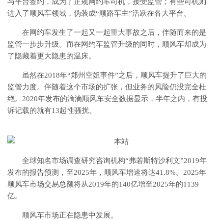
与平台签约，成为了正规网约车司机，接受监管；有些司机则
进入了顺风车领域，伪装成“顺路车主”活跃在各大平台。
在网约车发生了一起又一起重大事故之后，伴随而来的是
监管一步步升级。而在网约车监管升级的同时，顺风车却成为
了隐藏着更大隐患的温床。
虽然在2018年“郑州空姐事件”之后，顺风车提升了巨大的
监管力度。伴随着这个市场的扩张，但业务的风险仍没完全杜
绝。2020年发布的滴滴顺风车安全数据显示，半年之内，有投
诉记载的就有13起性骚扰。
全球知名市场调查研究咨询机构“弗若斯特沙利文”2019年
发布的报告预测，至2025年，顺风车增速将达41.8%。2025年
顺风车市场交易总额将从2019年的140亿增至2025年的1139
亿。
顺风车市场正在隐患中发展。