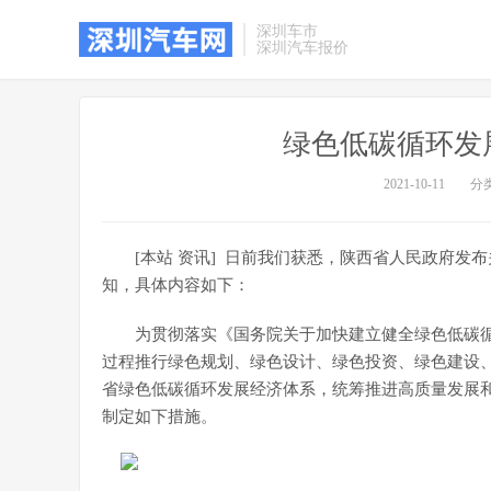
深圳车市
深圳汽车报价
绿色低碳循环发
2021-10-11
分
[本站 资讯] 日前我们获悉，陕西省人民政府
知，具体内容如下：
为贯彻落实《国务院关于加快建立健全绿色低碳循
过程推行绿色规划、绿色设计、绿色投资、绿色建设
省绿色低碳循环发展经济体系，统筹推进高质量发展
制定如下措施。