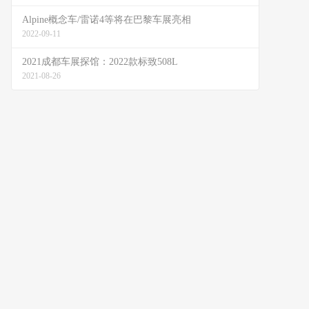
Alpine概念车/雷诺4等将在巴黎车展亮相
2022-09-11
2021成都车展探馆：2022款标致508L
2021-08-26