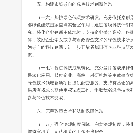
五、构建市场导向的绿色技术创新体系
（十六）加快绿色低碳技术研发。充分依托秦创
部绿色建筑国家重点实验室作用，通过省级科技计划
究。强化企业创新主体地位，支持企业整合高校、科
体，鼓励企业牵头或参与财政资金支持的绿色技术研
为导向的科技创新，进一步开放省属国有企业科技研发
度。
（十七）促进科技成果转化。充分发挥省成果转
果转化应用。鼓励企业、高校、科研机构等主体建立
绿色技术领域创新项目提供配套服务。支持有基础的
果所有权或长期使用权试点工作。争取我省绿色技术
参与绿色技术交易。
六、完善政策支持和法制保障体系
（十八）强化法规制度保障。完善法规制度，强
与监察机关、司法机关的工作衔接配合。