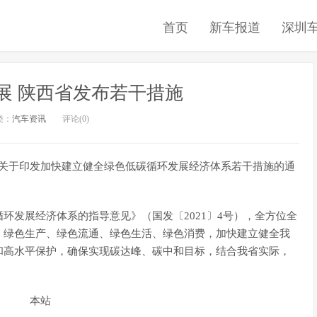
首页
新车报道
深圳
展 陕西省发布若干措施
类：
汽车资讯
评论(0)
发布关于印发加快建立健全绿色低碳循环发展经济体系若干措施的通
环发展经济体系的指导意见》（国发〔2021〕4号），全方位全
、绿色生产、绿色流通、绿色生活、绿色消费，加快建立健全我
和高水平保护，确保实现碳达峰、碳中和目标，结合我省实际，