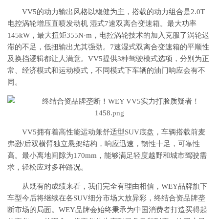
VV5的动力输出风格以稳健为主，搭载的动力组合是2.0T
电控涡轮增压直喷发动机 湿式7速双离合变速箱。最大功率
145kW，最大扭矩355N·m，电控涡轮技术的加入克服了涡轮迟
滞的不足，低扭输出尤其强劲。7速湿式双离合变速箱的平顺性
及换挡逻辑都让人满意。VV5提供3种驾驶模式选项，分别为正
常、经济模式和运动模式，不同模式下车辆的油门响应会有不
同。
VV5拥有着高性能运动兼舒适型SUV底盘，车辆搭载前麦
弗逊/后双横臂独立悬架结构，响应迅速，韧性十足，可靠性
高。最小离地间隙为170mm，能够满足轻度越野和城市驾驶需
求，轻松应对多种路况。
从既有的成绩来看，我们完全有理由相信，WEY品牌旗下
车型今后将继续在各SUV细分市场大放异彩，终结合资品牌垄
断市场的局面。WEY品牌会始终秉承为中国消费者打造买得起