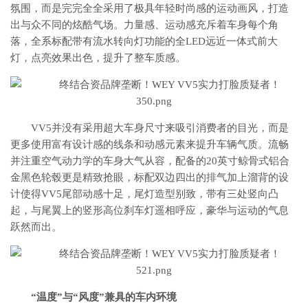
氛围，而是完完全全采用了极具年轻时尚感的运动画风，打造
出与众不同的炫酷气场。力量感、运动感充斥着车身每个角
落，全系标配带有流水转向灯功能的全LED远近一体式前大
灯，点亮效果出色，提升了整车质感。
VV5并没有采用超大车身尺寸来吸引消费者的目光，而是
更多使用富有设计感的线条和动感元素来提升车辆气质。流畅
并注重空气动力学的车身大气从容，配备的20英寸鲸骨式铝合
金黑色轮毂更是精致抢眼，标配双边四出的排气加上溜背的设
计使得VV5尾部动感十足，尾灯造型别致，带有三处竖向凸
起，与尾翼上的竖形高位刹车灯遥相呼应，豪华与运动的气息
跃然而出。
“温度”与“风度”兼具的车内环境