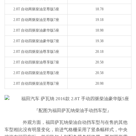
2.8T 自动两驱柴油至尊版5座
18.78
2.8T 自动两驱柴油至尊版7座
19.18
2.8T 自动四驱柴油豪华版5座
18.98
2.8T 自动四驱柴油豪华版7座
19.38
2.8T 自动四驱柴油尊享版5座
20.18
2.8T 自动四驱柴油尊享版7座
20.58
2.8T 自动四驱柴油至尊版5座
20.58
2.8T 自动四驱柴油至尊版7座
20.98
『配图为福田萨瓦纳柴油手动挡车型』
外观方面，福田萨瓦纳柴油自动挡车型与在售的其他
车型相比没有明显变化，前进气格栅采用了竖条幅样式，中央