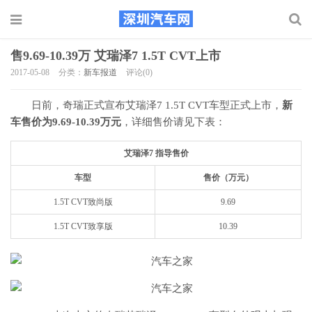
售9.69-10.39万 艾瑞泽7 1.5T CVT上市
2017-05-08
分类：
新车报道
评论(0)
日前，奇瑞正式宣布艾瑞泽7 1.5T CVT车型正式上市，
新
车售价为9.69-10.39万元
，详细售价请见下表：
艾瑞泽7 指导售价
车型
售价（万元）
1.5T CVT致尚版
9.69
1.5T CVT致享版
10.39