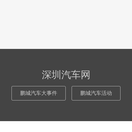
深圳汽车网
鹏城汽车大事件
鹏城汽车活动