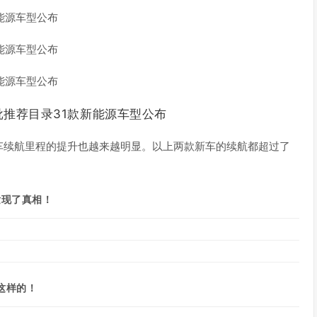
车
续航里程的提升也越来越明显。以上两款新车的续航都超过了
发现了真相！
这样的！