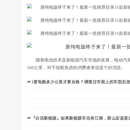
随着电池技术及新能源汽车市场的发展，
电动汽
500公里，对于续航焦虑的消费者来说是个好消息。
☞1度电跑多少公里才算合格？调查过市面上的车型后
☞『白话新能源』如果新能源车也有江湖，那么应该是