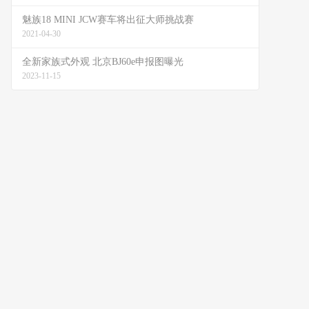
魅族18 MINI JCW赛车将出征大师挑战赛
2021-04-30
全新家族式外观 北京BJ60e申报图曝光
2023-11-15